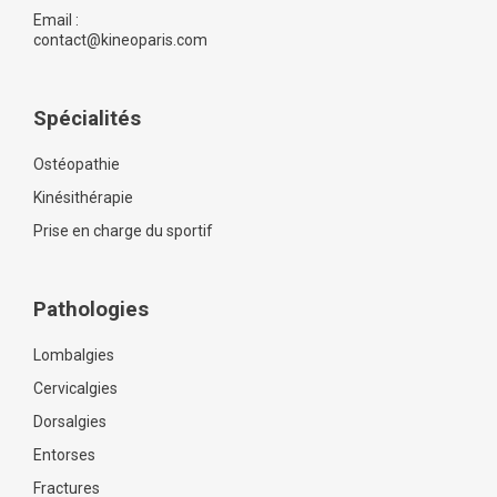
Email :
contact@kineoparis.com
Spécialités
Ostéopathie
Kinésithérapie
Prise en charge du sportif
Pathologies
Lombalgies
Cervicalgies
Dorsalgies
Entorses
Fractures