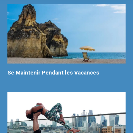
Se Maintenir Pendant les Vacances