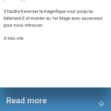
Il faudra traverser la magnifique cour jusqu'au 
bâtiment E et monter au 1er étage avec ascenseur 
pour nous retrouver. 
A très vite
Read more