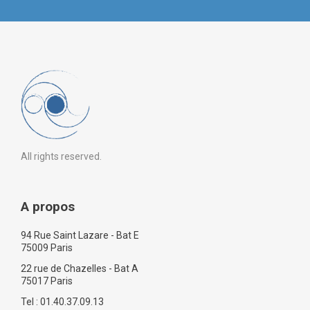
All rights reserved.
A propos
94 Rue Saint Lazare - Bat E
75009 Paris
22 rue de Chazelles - Bat A
75017 Paris
Tel : 01.40.37.09.13