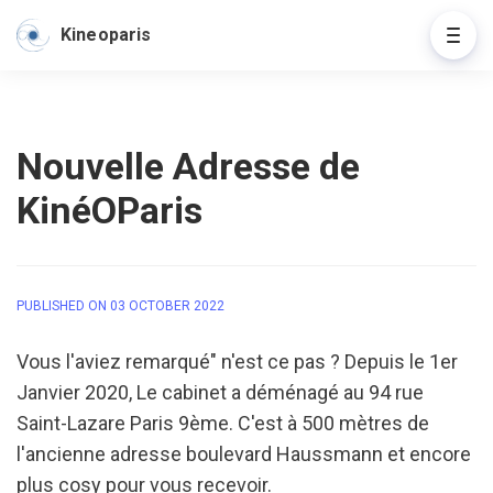
Kineoparis
Nouvelle Adresse de
KinéOParis
PUBLISHED ON 03 OCTOBER 2022
Vous l'aviez remarqué" n'est ce pas ? Depuis le 1er 
Janvier 2020, Le cabinet a déménagé au 94 rue 
Saint-Lazare Paris 9ème. C'est à 500 mètres de 
l'ancienne adresse boulevard Haussmann et encore 
plus cosy pour vous recevoir. 