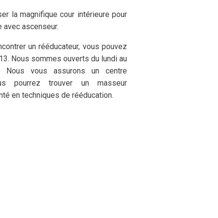
rser la magnifique cour intérieure pour
 avec ascenseur.
ncontrer un rééducateur, vous pouvez
13. Nous sommes ouverts du lundi au
. Nous vous assurons un centre
vous pourrez trouver un masseur
nté en techniques de rééducation.