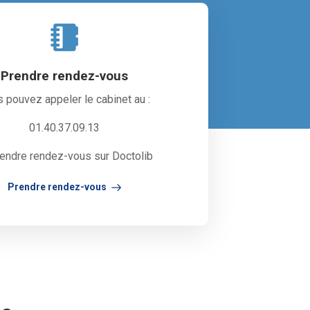
Prendre rendez-vous
 pouvez appeler le cabinet au :
01.40.37.09.13
rendre rendez-vous sur Doctolib
Prendre rendez-vous