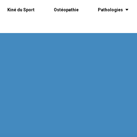
Kiné du Sport
Ostéopathie
Pathologies