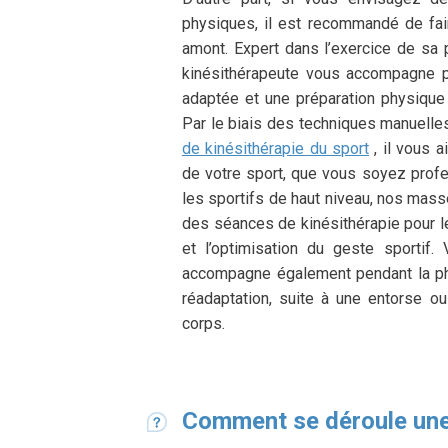
physiques, il est recommandé de fair
amont. Expert dans l’exercice de sa 
kinésithérapeute vous accompagne 
adaptée et une préparation physique 
Par le biais des techniques manuelle
de kinésithérapie du sport
, il vous a
de votre sport, que vous soyez profe
les sportifs de haut niveau, nos mas
des séances de kinésithérapie pour l
et l’optimisation du geste sportif
accompagne également pendant la ph
réadaptation, suite à une entorse o
corps.
Comment se déroule une