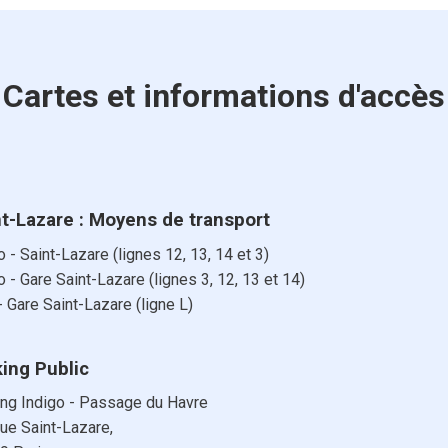
Cartes et informations d'accès
nt-Lazare : Moyens de transport
 - Saint-Lazare (lignes 12, 13, 14 et 3)
 - Gare Saint-Lazare (lignes 3, 12, 13 et 14)
 Gare Saint-Lazare (ligne L)
king Public
ing Indigo - Passage du Havre
ue Saint-Lazare,