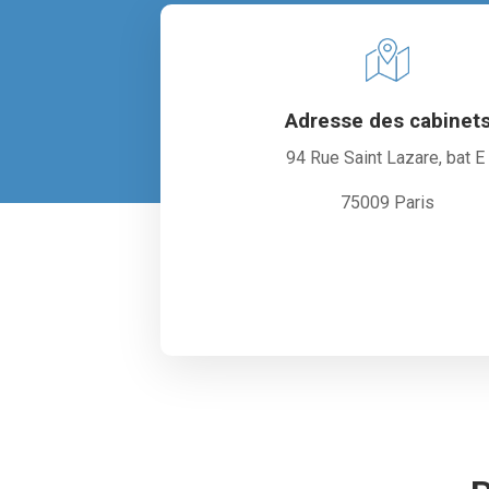
Adresse des cabinet
94 Rue Saint Lazare, bat 
75009 Paris